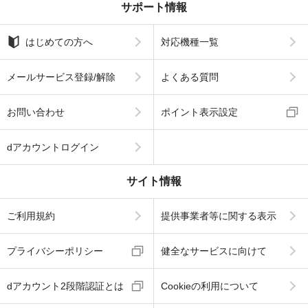
サポート情報
はじめての方へ
対応機種一覧
メールサービス登録/解除
よくある質問
お問い合わせ
ポイント表示設定
dアカウントログイン
サイト情報
ご利用規約
提供事業者等に関する表示
プライバシーポリシー
健全なサービスに向けて
dアカウント2段階認証とは
Cookieの利用について