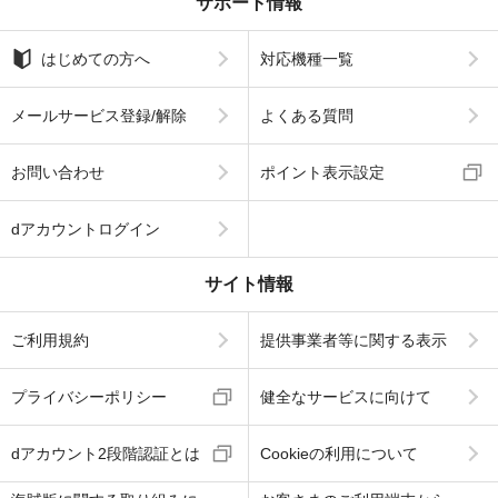
サポート情報
はじめての方へ
対応機種一覧
メールサービス登録/解除
よくある質問
お問い合わせ
ポイント表示設定
dアカウントログイン
サイト情報
ご利用規約
提供事業者等に関する表示
プライバシーポリシー
健全なサービスに向けて
dアカウント2段階認証とは
Cookieの利用について