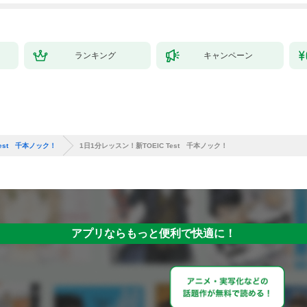
ランキング
キャンペーン
Test 千本ノック！
1日1分レッスン！新TOEIC Test 千本ノック！
アプリならもっと便利で快適に！