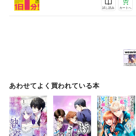
試し読み
カートへ
あわせてよく買われている本