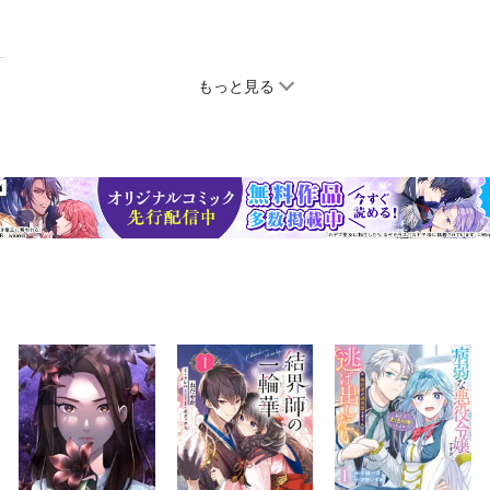
もっと見る