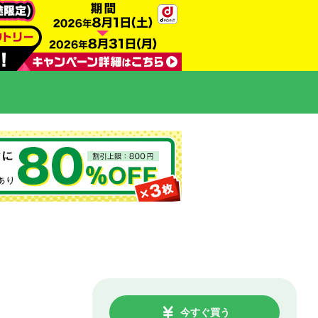
今すぐ買う