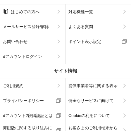
はじめての方へ
対応機種一覧
メールサービス登録/解除
よくある質問
お問い合わせ
ポイント表示設定
dアカウントログイン
サイト情報
ご利用規約
提供事業者等に関する表示
プライバシーポリシー
健全なサービスに向けて
dアカウント2段階認証とは
Cookieの利用について
海賊版に関する取り組みに
お客さまのご利用端末から