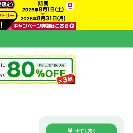
今すぐ買う