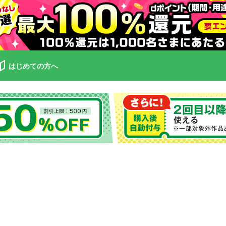
はじめての方へ