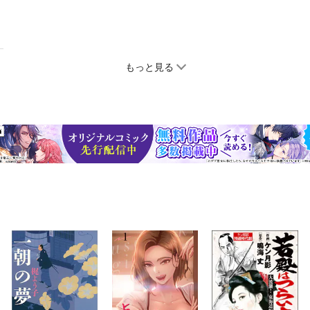
もっと見る