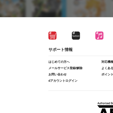
サポート情報
はじめての方へ
対応機
メールサービス登録/解除
よくあ
お問い合わせ
ポイン
dアカウントログイン