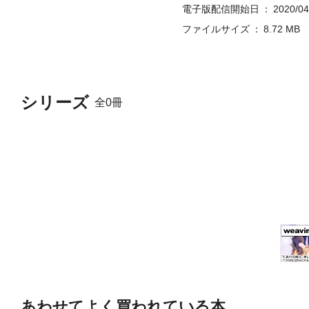
電子版配信開始日
2020/04
ファイルサイズ
8.72 MB
シリーズ
全0冊
あわせてよく買われている本