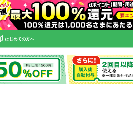
はじめての方へ