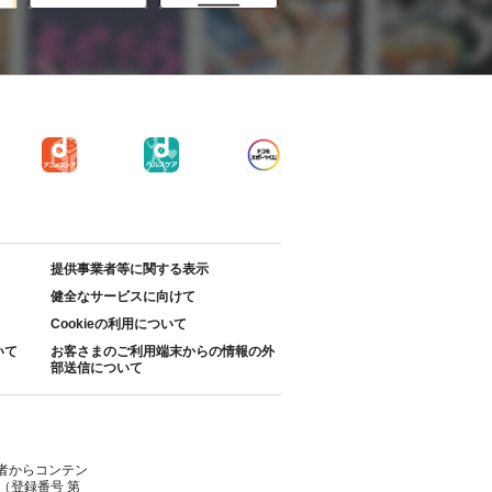
提供事業者等に関する表示
健全なサービスに向けて
Cookieの利用について
いて
お客さまのご利用端末からの情報の外
部送信について
者からコンテン
（登録番号 第