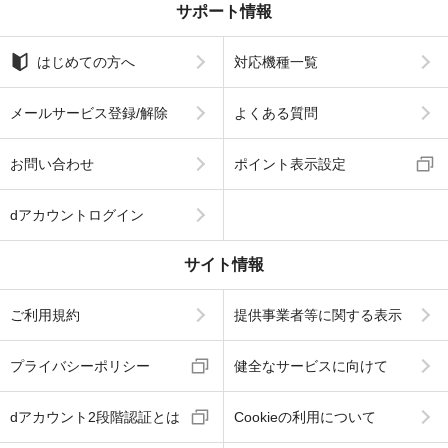
サポート情報
はじめての方へ
対応機種一覧
メールサービス登録/解除
よくある質問
お問い合わせ
ポイント表示設定
dアカウントログイン
サイト情報
ご利用規約
提供事業者等に関する表示
プライバシーポリシー
健全なサービスに向けて
dアカウント2段階認証とは
Cookieの利用について