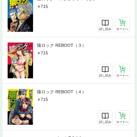
715
試し読み
カートへ
猿ロック REBOOT（３）
715
試し読み
カートへ
猿ロック REBOOT（４）
715
試し読み
カートへ