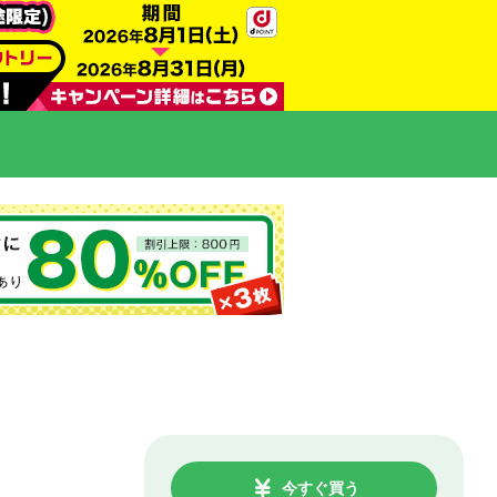
今すぐ買う