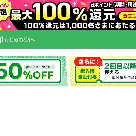
はじめての方へ