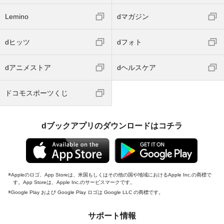
Lemino
dマガジン
dヒッツ
dフォト
dアニメストア
dヘルスケア
ドコモスポーツくじ
dブックアプリのダウンロードはコチラ
Appleのロゴ、App Storeは、米国もしくはその他の国や地域におけるApple Inc.の商標で
す。App Storeは、Apple Inc.のサービスマークです。
Google Play および Google Play ロゴは Google LLC の商標です。
サポート情報