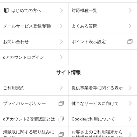
はじめての方へ
対応機種一覧
メールサービス登録/解除
よくある質問
お問い合わせ
ポイント表示設定
dアカウントログイン
サイト情報
ご利用規約
提供事業者等に関する表示
プライバシーポリシー
健全なサービスに向けて
dアカウント2段階認証とは
Cookieの利用について
海賊版に関する取り組みに
お客さまのご利用端末から