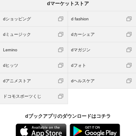
dマーケットストア
dショッピング
d fashion
dミュージック
dカーシェア
Lemino
dマガジン
dヒッツ
dフォト
dアニメストア
dヘルスケア
ドコモスポーツくじ
dブックアプリのダウンロードはコチラ