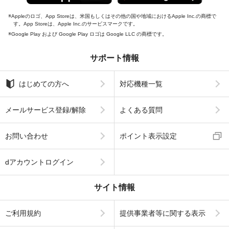
Appleのロゴ、App Storeは、米国もしくはその他の国や地域におけるApple Inc.の商標で
す。App Storeは、Apple Inc.のサービスマークです。
Google Play および Google Play ロゴは Google LLC の商標です。
サポート情報
はじめての方へ
対応機種一覧
メールサービス登録/解除
よくある質問
お問い合わせ
ポイント表示設定
dアカウントログイン
サイト情報
ご利用規約
提供事業者等に関する表示