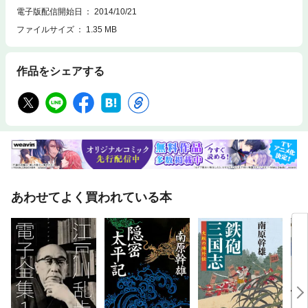
電子版配信開始日
2014/10/21
ファイルサイズ
1.35 MB
作品をシェアする
あわせてよく買われている本