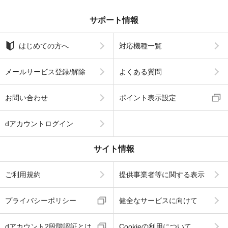
サポート情報
はじめての方へ
対応機種一覧
メールサービス登録/解除
よくある質問
お問い合わせ
ポイント表示設定
dアカウントログイン
サイト情報
ご利用規約
提供事業者等に関する表示
プライバシーポリシー
健全なサービスに向けて
dアカウント2段階認証とは
Cookieの利用について