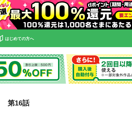
はじめての方へ
 第16話