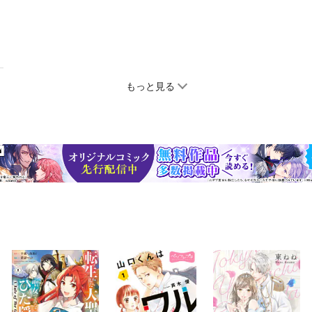
もっと見る