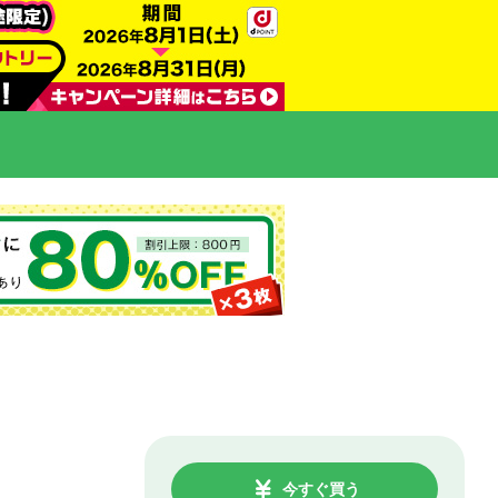
今すぐ買う