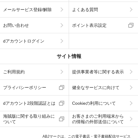
メールサービス登録/解除
よくある質問
お問い合わせ
ポイント表示設定
dアカウントログイン
サイト情報
ご利用規約
提供事業者等に関する表示
プライバシーポリシー
健全なサービスに向けて
dアカウント2段階認証とは
Cookieの利用について
海賊版に関する取り組みに
お客さまのご利用端末から
ついて
の情報の外部送信について
ABJマークは、この電子書店・電子書籍配信サービス