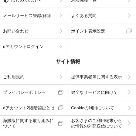
はじめての方へ
対応機種一覧
メールサービス登録/解除
よくある質問
お問い合わせ
ポイント表示設定
dアカウントログイン
サイト情報
ご利用規約
提供事業者等に関する表示
プライバシーポリシー
健全なサービスに向けて
dアカウント2段階認証とは
Cookieの利用について
海賊版に関する取り組みに
お客さまのご利用端末から
ついて
の情報の外部送信について