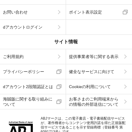
お問い合わせ
ポイント表示設定
dアカウントログイン
サイト情報
ご利用規約
提供事業者等に関する表示
プライバシーポリシー
健全なサービスに向けて
dアカウント2段階認証とは
Cookieの利用について
海賊版に関する取り組みに
お客さまのご利用端末から
ついて
の情報の外部送信について
ABJマークは、この電子書店・電子書籍配信サービス
が、著作権者からコンテンツ使用許諾を得た正規版配
信サービスであることを示す登録商標（登録番号 第
6091713号）です。