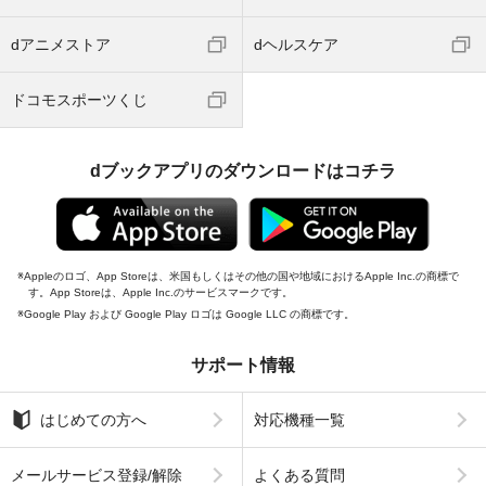
dアニメストア
dヘルスケア
ドコモスポーツくじ
dブックアプリのダウンロードはコチラ
Appleのロゴ、App Storeは、米国もしくはその他の国や地域におけるApple Inc.の商標で
す。App Storeは、Apple Inc.のサービスマークです。
Google Play および Google Play ロゴは Google LLC の商標です。
サポート情報
はじめての方へ
対応機種一覧
メールサービス登録/解除
よくある質問