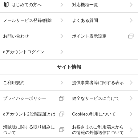
はじめての方へ
対応機種一覧
メールサービス登録/解除
よくある質問
お問い合わせ
ポイント表示設定
dアカウントログイン
サイト情報
ご利用規約
提供事業者等に関する表示
プライバシーポリシー
健全なサービスに向けて
dアカウント2段階認証とは
Cookieの利用について
海賊版に関する取り組みに
お客さまのご利用端末から
ついて
の情報の外部送信について