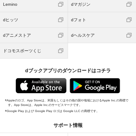
Lemino
dマガジン
dヒッツ
dフォト
dアニメストア
dヘルスケア
ドコモスポーツくじ
dブックアプリのダウンロードはコチラ
Appleのロゴ、App Storeは、米国もしくはその他の国や地域におけるApple Inc.の商標で
す。App Storeは、Apple Inc.のサービスマークです。
Google Play および Google Play ロゴは Google LLC の商標です。
サポート情報