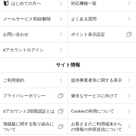
はじめての方へ
対応機種一覧
メールサービス登録/解除
よくある質問
お問い合わせ
ポイント表示設定
dアカウントログイン
サイト情報
ご利用規約
提供事業者等に関する表示
プライバシーポリシー
健全なサービスに向けて
dアカウント2段階認証とは
Cookieの利用について
海賊版に関する取り組みに
お客さまのご利用端末から
ついて
の情報の外部送信について