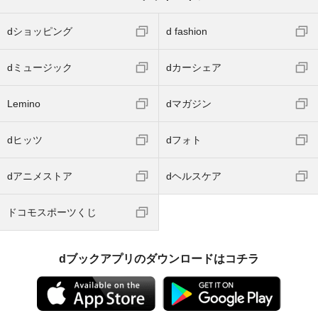
dショッピング
d fashion
dミュージック
dカーシェア
Lemino
dマガジン
dヒッツ
dフォト
dアニメストア
dヘルスケア
ドコモスポーツくじ
dブックアプリのダウンロードはコチラ