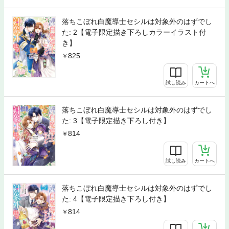
落ちこぼれ白魔導士セシルは対象外のはずでし
た: 2【電子限定描き下ろしカラーイラスト付
き】
825
試し読み
カートへ
落ちこぼれ白魔導士セシルは対象外のはずでし
た: 3【電子限定描き下ろし付き】
814
試し読み
カートへ
落ちこぼれ白魔導士セシルは対象外のはずでし
た: 4【電子限定描き下ろし付き】
814