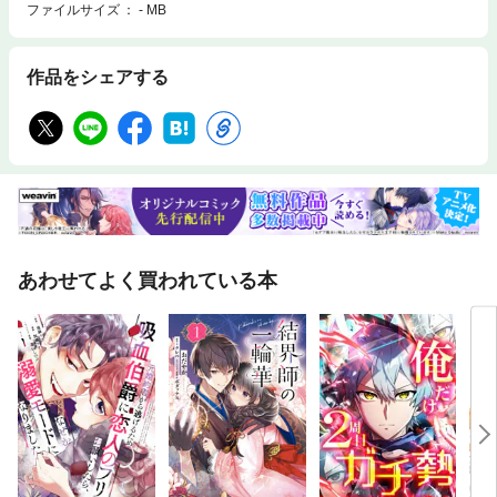
ファイルサイズ
- MB
作品をシェアする
あわせてよく買われている本