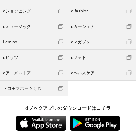
dショッピング
d fashion
dミュージック
dカーシェア
Lemino
dマガジン
dヒッツ
dフォト
dアニメストア
dヘルスケア
ドコモスポーツくじ
dブックアプリのダウンロードはコチラ