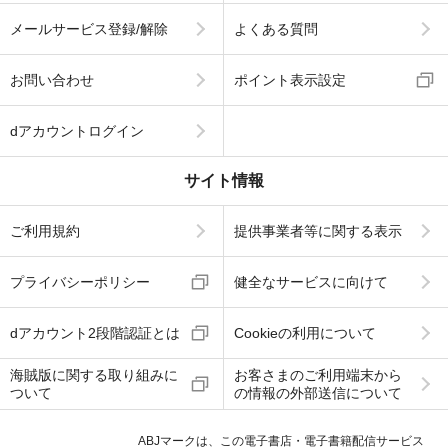
メールサービス登録/解除
よくある質問
お問い合わせ
ポイント表示設定
dアカウントログイン
サイト情報
ご利用規約
提供事業者等に関する表示
プライバシーポリシー
健全なサービスに向けて
dアカウント2段階認証とは
Cookieの利用について
海賊版に関する取り組みに
お客さまのご利用端末から
ついて
の情報の外部送信について
ABJマークは、この電子書店・電子書籍配信サービス