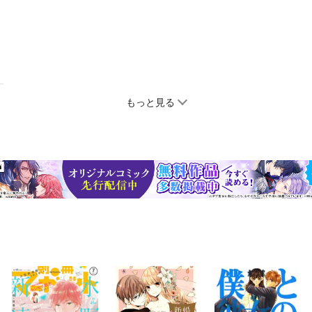
もっと見る