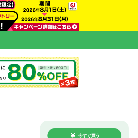
今すぐ買う