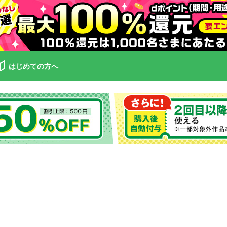
はじめての方へ