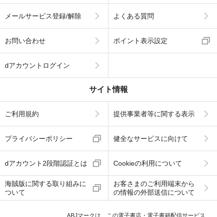
メールサービス登録/解除
よくある質問
お問い合わせ
ポイント表示設定
dアカウントログイン
サイト情報
ご利用規約
提供事業者等に関する表示
プライバシーポリシー
健全なサービスに向けて
dアカウント2段階認証とは
Cookieの利用について
海賊版に関する取り組みに
お客さまのご利用端末から
ついて
の情報の外部送信について
ABJマークは、この電子書店・電子書籍配信サービス