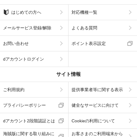
はじめての方へ
対応機種一覧
メールサービス登録/解除
よくある質問
お問い合わせ
ポイント表示設定
dアカウントログイン
サイト情報
ご利用規約
提供事業者等に関する表示
プライバシーポリシー
健全なサービスに向けて
dアカウント2段階認証とは
Cookieの利用について
海賊版に関する取り組みに
お客さまのご利用端末から