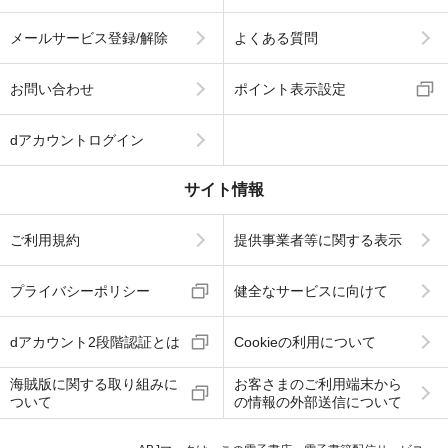
メールサービス登録/解除
よくある質問
お問い合わせ
ポイント表示設定
dアカウントログイン
サイト情報
ご利用規約
提供事業者等に関する表示
プライバシーポリシー
健全なサービスに向けて
dアカウント2段階認証とは
Cookieの利用について
海賊版に関する取り組みに
お客さまのご利用端末から
ついて
の情報の外部送信について