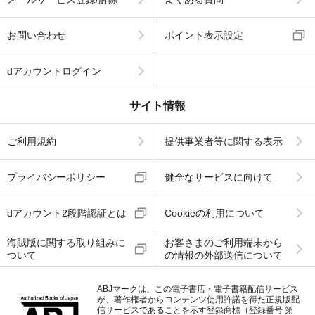
お問い合わせ
ポイント表示設定
dアカウントログイン
サイト情報
ご利用規約
提供事業者等に関する表示
プライバシーポリシー
健全なサービスに向けて
dアカウント2段階認証とは
Cookieの利用について
海賊版に関する取り組みに
お客さまのご利用端末から
ついて
の情報の外部送信について
ABJマークは、この電子書店・電子書籍配信サービス
が、著作権者からコンテンツ使用許諾を得た正規版配
信サービスであることを示す登録商標（登録番号 第