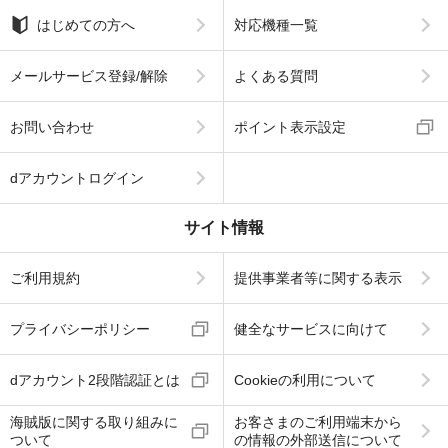
はじめての方へ
対応機種一覧
メールサービス登録/解除
よくある質問
お問い合わせ
ポイント表示設定
dアカウントログイン
サイト情報
ご利用規約
提供事業者等に関する表示
プライバシーポリシー
健全なサービスに向けて
dアカウント2段階認証とは
Cookieの利用について
海賊版に関する取り組みに
お客さまのご利用端末から
ついて
の情報の外部送信について