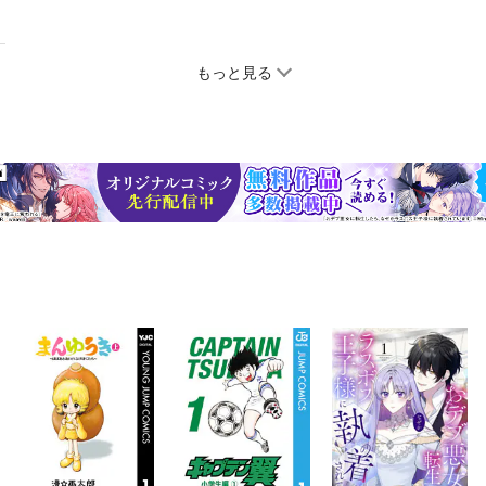
もっと見る