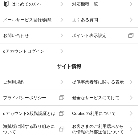
はじめての方へ
対応機種一覧
メールサービス登録/解除
よくある質問
お問い合わせ
ポイント表示設定
dアカウントログイン
サイト情報
ご利用規約
提供事業者等に関する表示
プライバシーポリシー
健全なサービスに向けて
dアカウント2段階認証とは
Cookieの利用について
海賊版に関する取り組みに
お客さまのご利用端末から
ついて
の情報の外部送信について