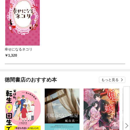
幸せになるネコリ
1,320
徳間書店のおすすめ本
もっと見る