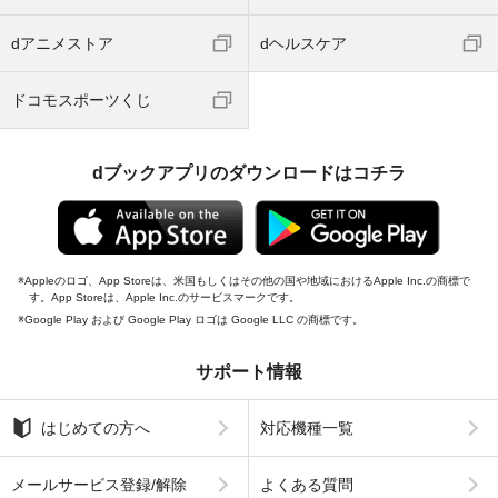
dアニメストア
dヘルスケア
ドコモスポーツくじ
dブックアプリのダウンロードはコチラ
Appleのロゴ、App Storeは、米国もしくはその他の国や地域におけるApple Inc.の商標で
す。App Storeは、Apple Inc.のサービスマークです。
Google Play および Google Play ロゴは Google LLC の商標です。
サポート情報
はじめての方へ
対応機種一覧
メールサービス登録/解除
よくある質問