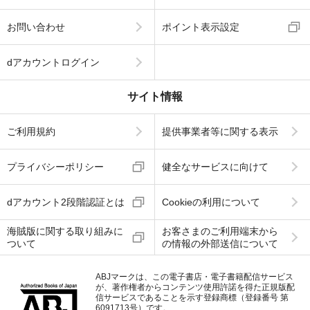
お問い合わせ
ポイント表示設定
dアカウントログイン
サイト情報
ご利用規約
提供事業者等に関する表示
プライバシーポリシー
健全なサービスに向けて
dアカウント2段階認証とは
Cookieの利用について
海賊版に関する取り組みに
お客さまのご利用端末から
ついて
の情報の外部送信について
ABJマークは、この電子書店・電子書籍配信サービス
が、著作権者からコンテンツ使用許諾を得た正規版配
信サービスであることを示す登録商標（登録番号 第
6091713号）です。