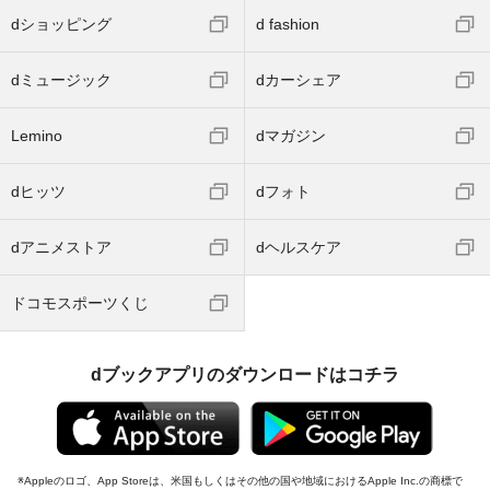
dショッピング
d fashion
dミュージック
dカーシェア
Lemino
dマガジン
dヒッツ
dフォト
dアニメストア
dヘルスケア
ドコモスポーツくじ
dブックアプリのダウンロードはコチラ
Appleのロゴ、App Storeは、米国もしくはその他の国や地域におけるApple Inc.の商標で