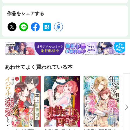
作品をシェアする
あわせてよく買われている本