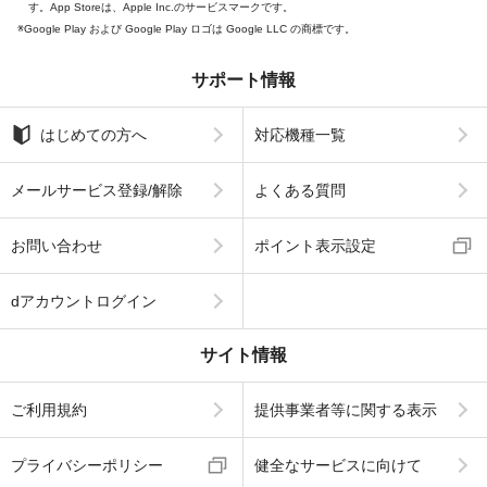
す。App Storeは、Apple Inc.のサービスマークです。
Google Play および Google Play ロゴは Google LLC の商標です。
サポート情報
はじめての方へ
対応機種一覧
メールサービス登録/解除
よくある質問
お問い合わせ
ポイント表示設定
dアカウントログイン
サイト情報
ご利用規約
提供事業者等に関する表示
プライバシーポリシー
健全なサービスに向けて