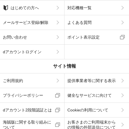
はじめての方へ
対応機種一覧
メールサービス登録/解除
よくある質問
お問い合わせ
ポイント表示設定
dアカウントログイン
サイト情報
ご利用規約
提供事業者等に関する表示
プライバシーポリシー
健全なサービスに向けて
dアカウント2段階認証とは
Cookieの利用について
海賊版に関する取り組みに
お客さまのご利用端末から
ついて
の情報の外部送信について