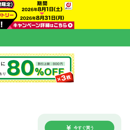
今すぐ買う