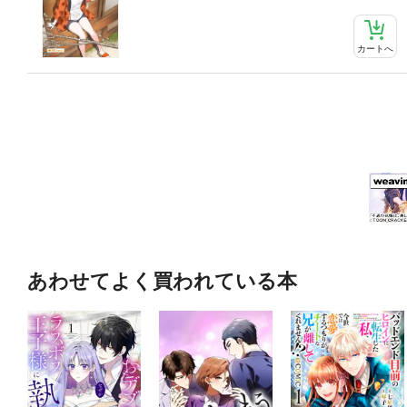
カートへ
あわせてよく買われている本