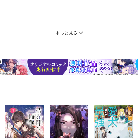
もっと見る