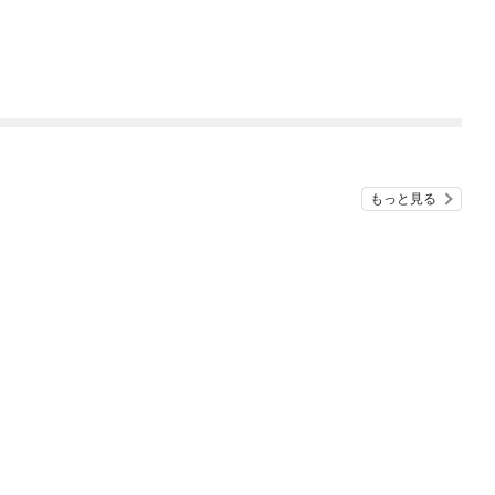
もっと見る