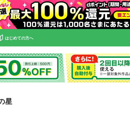
はじめての方へ
の星