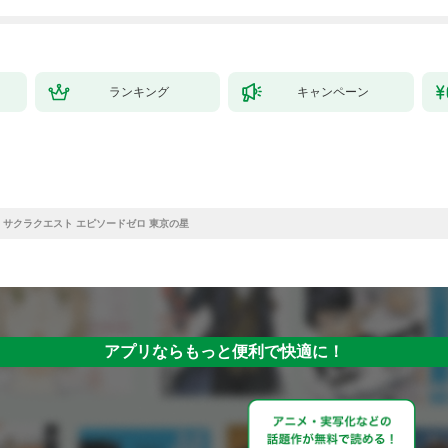
ランキング
キャンペーン
サクラクエスト エピソードゼロ 東京の星
アプリならもっと便利で快適に！