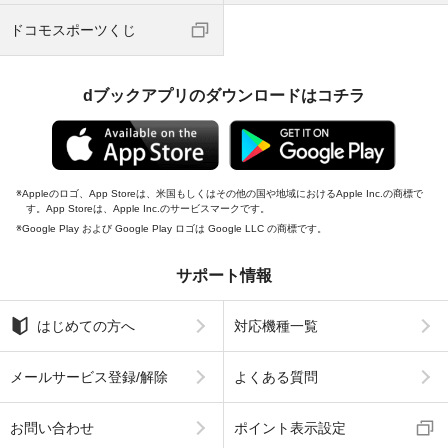
ドコモスポーツくじ
dブックアプリのダウンロードはコチラ
Appleのロゴ、App Storeは、米国もしくはその他の国や地域におけるApple Inc.の商標で
す。App Storeは、Apple Inc.のサービスマークです。
Google Play および Google Play ロゴは Google LLC の商標です。
サポート情報
はじめての方へ
対応機種一覧
メールサービス登録/解除
よくある質問
お問い合わせ
ポイント表示設定