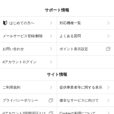
サポート情報
はじめての方へ
対応機種一覧
メールサービス登録/解除
よくある質問
お問い合わせ
ポイント表示設定
dアカウントログイン
サイト情報
ご利用規約
提供事業者等に関する表示
プライバシーポリシー
健全なサービスに向けて
dアカウント2段階認証とは
Cookieの利用について