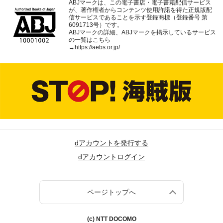
ABJマークは、この電子書店・電子書籍配信サービス
が、著作権者からコンテンツ使用許諾を得た正規版配
信サービスであることを示す登録商標（登録番号 第
6091713号）です。
ABJマークの詳細、ABJマークを掲示しているサービス
の一覧はこちら
→
https://aebs.or.jp/
dアカウントを発行する
dアカウントログイン
ページトップへ
(c) NTT DOCOMO