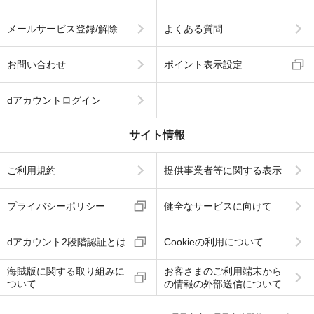
メールサービス登録/解除
よくある質問
お問い合わせ
ポイント表示設定
dアカウントログイン
サイト情報
ご利用規約
提供事業者等に関する表示
プライバシーポリシー
健全なサービスに向けて
dアカウント2段階認証とは
Cookieの利用について
海賊版に関する取り組みに
お客さまのご利用端末から
ついて
の情報の外部送信について