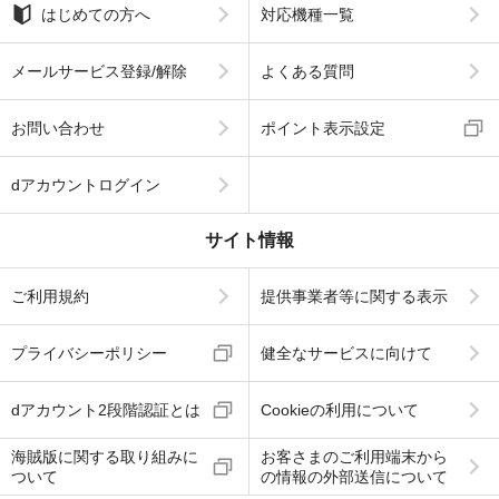
はじめての方へ
対応機種一覧
メールサービス登録/解除
よくある質問
お問い合わせ
ポイント表示設定
dアカウントログイン
サイト情報
ご利用規約
提供事業者等に関する表示
プライバシーポリシー
健全なサービスに向けて
dアカウント2段階認証とは
Cookieの利用について
海賊版に関する取り組みに
お客さまのご利用端末から
ついて
の情報の外部送信について