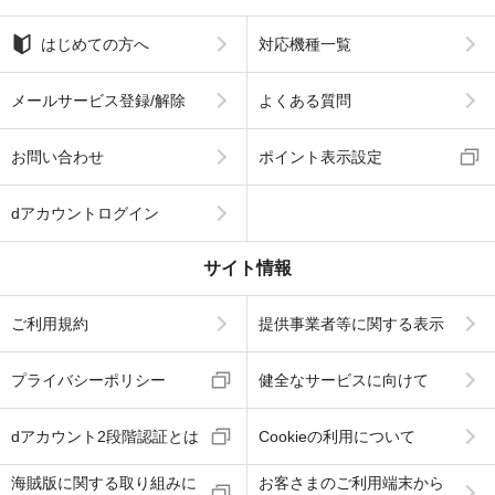
はじめての方へ
対応機種一覧
メールサービス登録/解除
よくある質問
お問い合わせ
ポイント表示設定
dアカウントログイン
サイト情報
ご利用規約
提供事業者等に関する表示
プライバシーポリシー
健全なサービスに向けて
dアカウント2段階認証とは
Cookieの利用について
海賊版に関する取り組みに
お客さまのご利用端末から