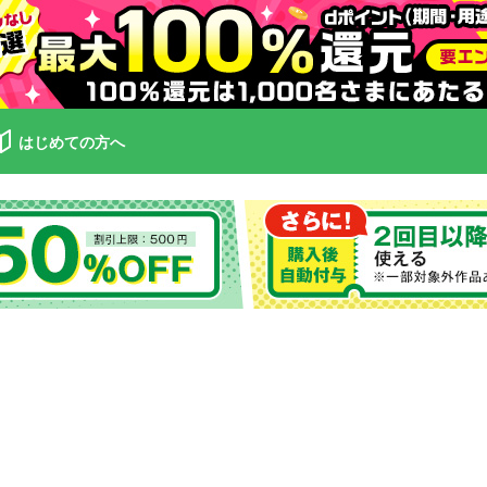
はじめての方へ