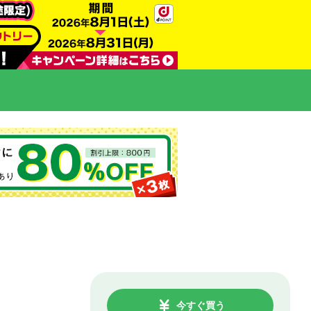
今すぐ買う