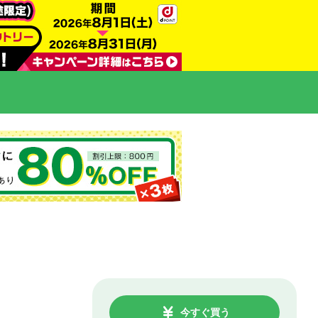
今すぐ買う