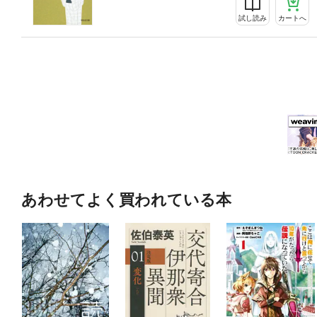
試し読み
カートへ
あわせてよく買われている本