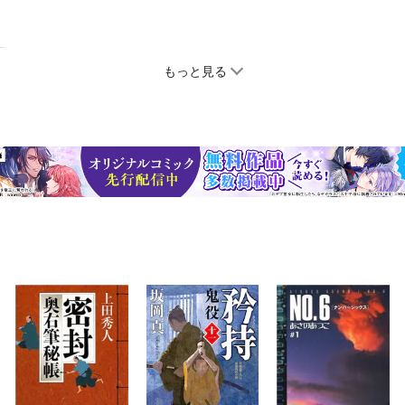
もっと見る