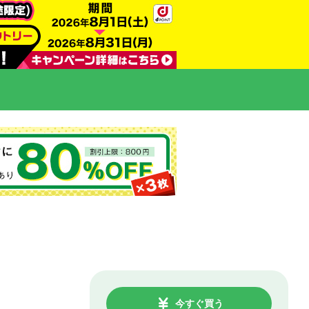
今すぐ買う