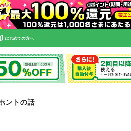
はじめての方へ
ホントの話