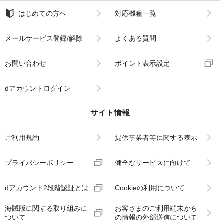
はじめての方へ
対応機種一覧
メールサービス登録/解除
よくある質問
お問い合わせ
ポイント表示設定
dアカウントログイン
サイト情報
ご利用規約
提供事業者等に関する表示
プライバシーポリシー
健全なサービスに向けて
dアカウント2段階認証とは
Cookieの利用について
海賊版に関する取り組みに
お客さまのご利用端末から
ついて
の情報の外部送信について