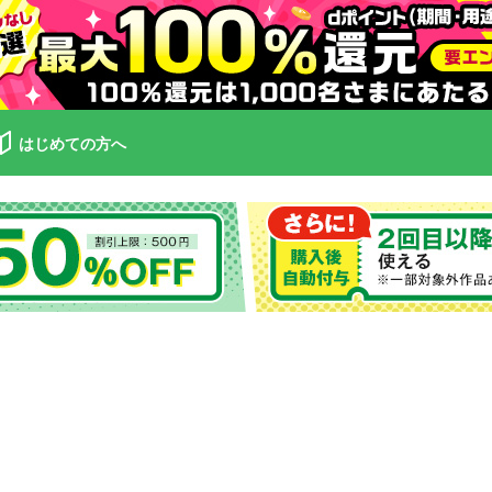
はじめての方へ