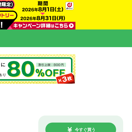
今すぐ買う