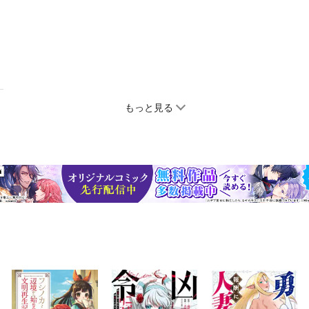
もっと見る