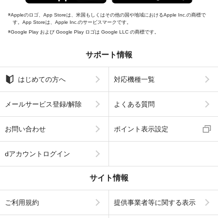
Appleのロゴ、App Storeは、米国もしくはその他の国や地域におけるApple Inc.の商標で
す。App Storeは、Apple Inc.のサービスマークです。
Google Play および Google Play ロゴは Google LLC の商標です。
サポート情報
はじめての方へ
対応機種一覧
メールサービス登録/解除
よくある質問
お問い合わせ
ポイント表示設定
dアカウントログイン
サイト情報
ご利用規約
提供事業者等に関する表示