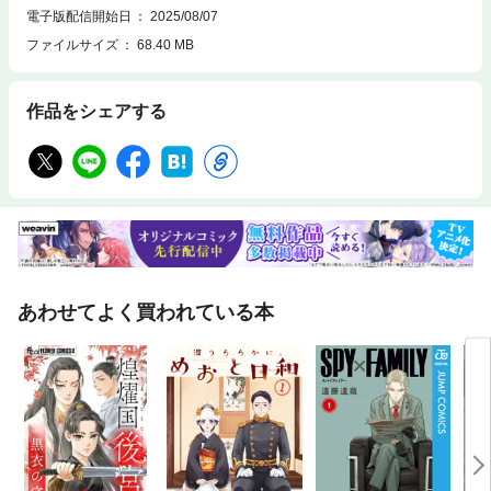
電子版配信開始日
2025/08/07
ファイルサイズ
68.40 MB
作品をシェアする
あわせてよく買われている本