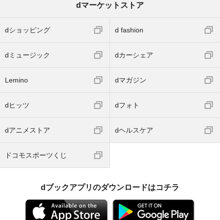
dマーケットストア
dショッピング
d fashion
dミュージック
dカーシェア
Lemino
dマガジン
dヒッツ
dフォト
dアニメストア
dヘルスケア
ドコモスポーツくじ
dブックアプリのダウンロードはコチラ