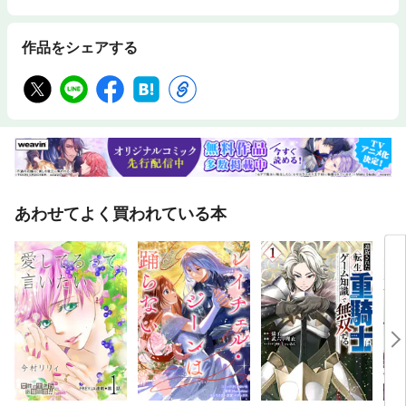
作品をシェアする
あわせてよく買われている本