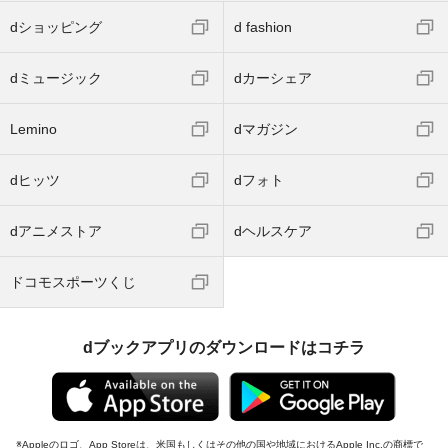
dショッピング
d fashion
dミュージック
dカーシェア
Lemino
dマガジン
dヒッツ
dフォト
dアニメストア
dヘルスケア
ドコモスポーツくじ
dブックアプリのダウンロードはコチラ
Appleのロゴ、App Storeは、米国もしくはその他の国や地域におけるApple Inc.の商標で