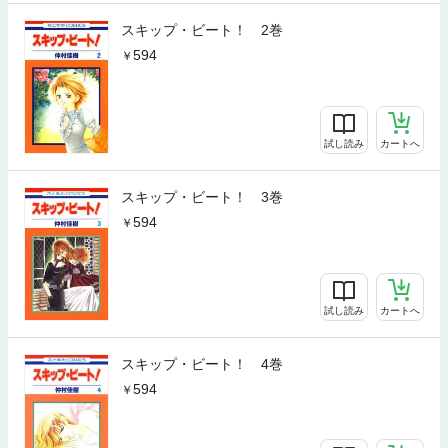
スキップ・ビート！ 2巻
594
試し読み
カートへ
スキップ・ビート！ 3巻
594
試し読み
カートへ
スキップ・ビート！ 4巻
594