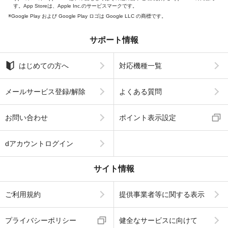
す。App Storeは、Apple Inc.のサービスマークです。
Google Play および Google Play ロゴは Google LLC の商標です。
サポート情報
はじめての方へ
対応機種一覧
メールサービス登録/解除
よくある質問
お問い合わせ
ポイント表示設定
dアカウントログイン
サイト情報
ご利用規約
提供事業者等に関する表示
プライバシーポリシー
健全なサービスに向けて