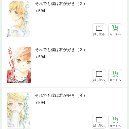
それでも僕は君が好き（２）
594
試し読み
カートへ
それでも僕は君が好き（３）
594
試し読み
カートへ
それでも僕は君が好き（４）
594
試し読み
カートへ