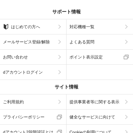
サポート情報
はじめての方へ
対応機種一覧
メールサービス登録/解除
よくある質問
お問い合わせ
ポイント表示設定
dアカウントログイン
サイト情報
ご利用規約
提供事業者等に関する表示
プライバシーポリシー
健全なサービスに向けて
dアカウント2段階認証とは
Cookieの利用について