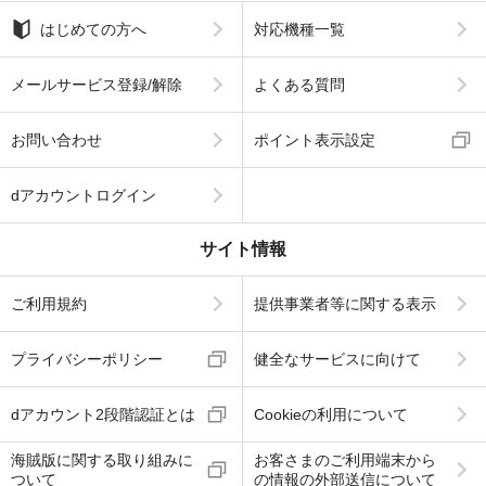
はじめての方へ
対応機種一覧
メールサービス登録/解除
よくある質問
お問い合わせ
ポイント表示設定
dアカウントログイン
サイト情報
ご利用規約
提供事業者等に関する表示
プライバシーポリシー
健全なサービスに向けて
dアカウント2段階認証とは
Cookieの利用について
海賊版に関する取り組みに
お客さまのご利用端末から
ついて
の情報の外部送信について