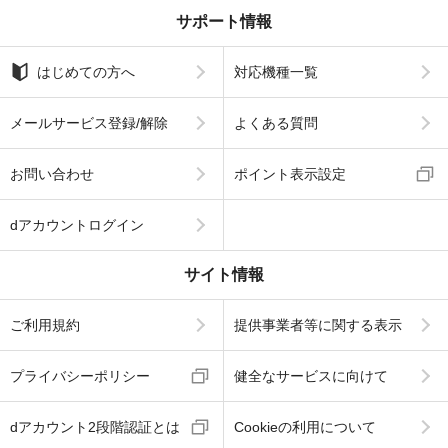
サポート情報
はじめての方へ
対応機種一覧
メールサービス登録/解除
よくある質問
お問い合わせ
ポイント表示設定
dアカウントログイン
サイト情報
ご利用規約
提供事業者等に関する表示
プライバシーポリシー
健全なサービスに向けて
dアカウント2段階認証とは
Cookieの利用について