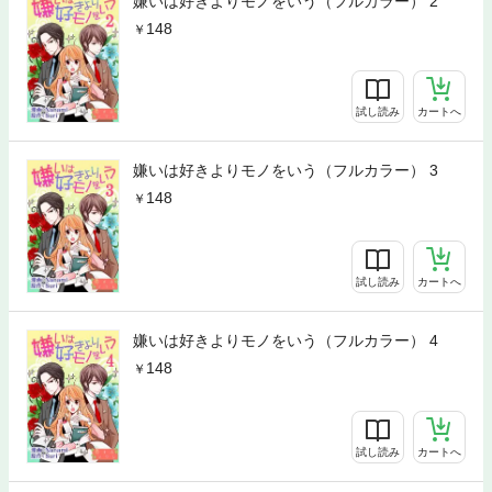
嫌いは好きよりモノをいう（フルカラー） 2
148
試し読み
カートへ
嫌いは好きよりモノをいう（フルカラー） 3
148
試し読み
カートへ
嫌いは好きよりモノをいう（フルカラー） 4
148
試し読み
カートへ