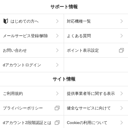
サポート情報
はじめての方へ
対応機種一覧
メールサービス登録/解除
よくある質問
お問い合わせ
ポイント表示設定
dアカウントログイン
サイト情報
ご利用規約
提供事業者等に関する表示
プライバシーポリシー
健全なサービスに向けて
dアカウント2段階認証とは
Cookieの利用について