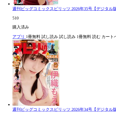
週刊ビッグコミックスピリッツ 2026年35号【デジタル
510
購入済み
アプリ
1冊無料
試し読み
試し読み
1冊無料
読む
カート
週刊ビッグコミックスピリッツ 2026年34号【デジタル