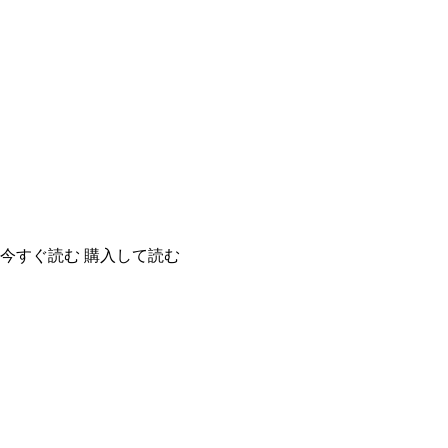
今すぐ読む
購入して読む