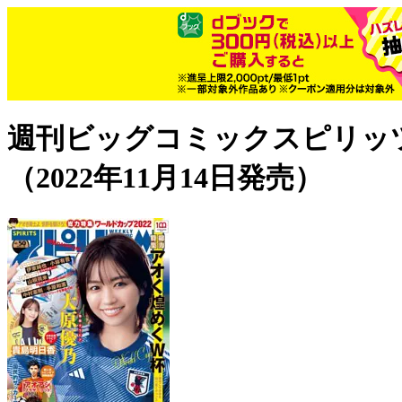
週刊ビッグコミックスピリッツ
（2022年11月14日発売）