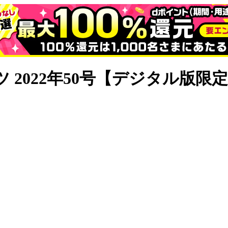
 2022年50号【デジタル版