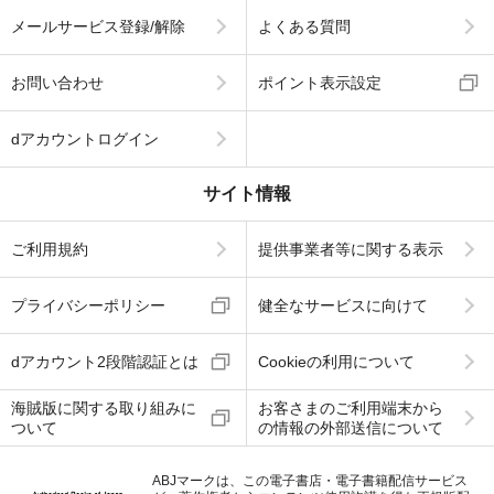
メールサービス登録/解除
よくある質問
お問い合わせ
ポイント表示設定
dアカウントログイン
サイト情報
ご利用規約
提供事業者等に関する表示
プライバシーポリシー
健全なサービスに向けて
dアカウント2段階認証とは
Cookieの利用について
海賊版に関する取り組みに
お客さまのご利用端末から
ついて
の情報の外部送信について
ABJマークは、この電子書店・電子書籍配信サービス